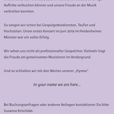
Auftritte verbuchen können und unsere Freude an der Musik
verbreiten konnten.
So sangen wir schon bei Gospelgottesdiensten, Taufen und
Hochzeiten. Unser erstes Konzert im Juni 2019 im Heidenheimer
Münster war ein voller Erfolg.
Wir sehen uns nicht als professioneller Gospelchor. Vielmehr liegt
die Freude am gemeinsamen Musizieren im Vordergrund.
Und so schließen wir mit den Worten unserer „Hymne“
In your name we are here
…
Bei Buchungsanfragen oder anderen Anliegen kontaktieren Sie bitte
Susanne Krischdat.